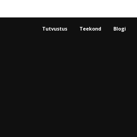
Tutvustus
Teekond
Blogi