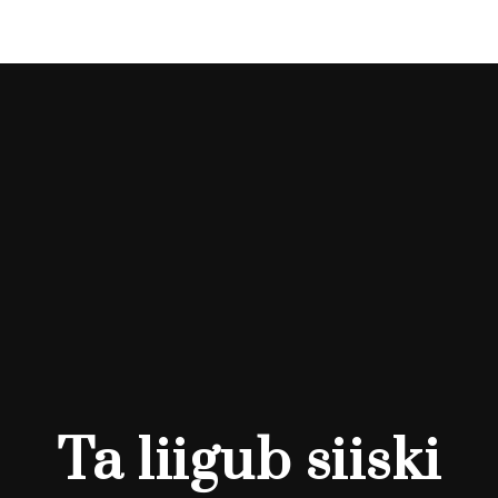
Ta liigub siiski