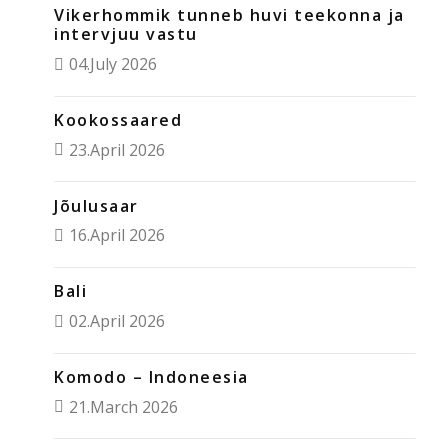
Vikerhommik tunneb huvi teekonna ja
intervjuu vastu
04.July 2026
Kookossaared
23.April 2026
Jõulusaar
16.April 2026
Bali
02.April 2026
Komodo – Indoneesia
21.March 2026