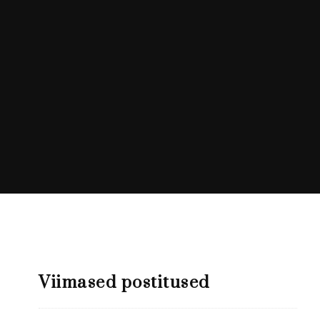
Viimased postitused