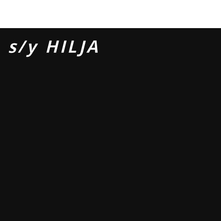
s/y HILJA