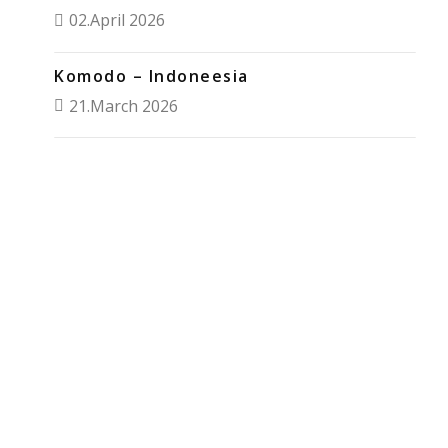
02.April 2026
Komodo – Indoneesia
21.March 2026