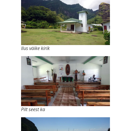
Ilus väike kirik
Pilt seest ka